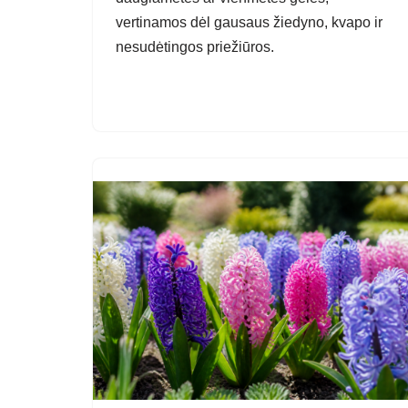
vertinamos dėl gausaus žiedyno, kvapo ir
nesudėtingos priežiūros.