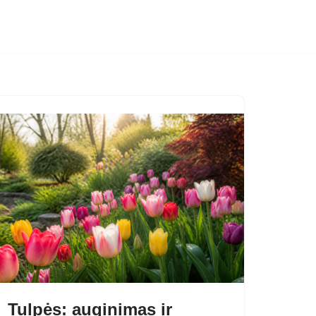
Tulpės: auginimas ir